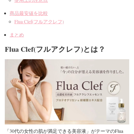
商品最安値を比較
Flua Clef(フルアクレフ)
まとめ
Flua Clef(フルアクレフ)とは？
「30代の女性の肌が満足できる美容液」がテーマのFlua