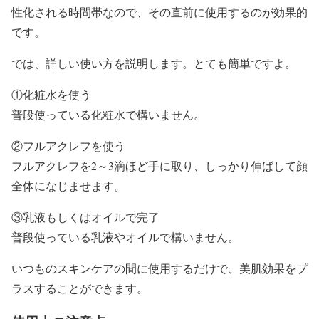
性化される時間帯なので、その直前に使用するのが効果的
です。
では、詳しい使い方を説明します。とても簡単ですよ。
①化粧水を使う
普段使っている化粧水で構いません。
②フルアクレフを使う
フルアクレフを2～3滴ほど手に取り、しっかり伸ばして顔
全体になじませます。
③乳液もしくはオイルで完了
普段使っている乳液やオイルで構いません。
いつものスキンケアの間に使用するだけで、美肌効果をプ
ラスすることができます。