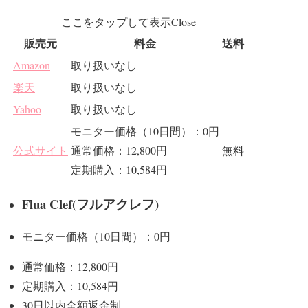
ここをタップして表示
Close
販売元
料金
送料
Amazon
取り扱いなし
–
楽天
取り扱いなし
–
Yahoo
取り扱いなし
–
モニター価格（10日間）：0円
公式サイト
通常価格：12,800円
無料
定期購入：10,584円
Flua Clef(フルアクレフ)
モニター価格（10日間）：0円
通常価格：12,800円
定期購入：10,584円
30日以内全額返金制