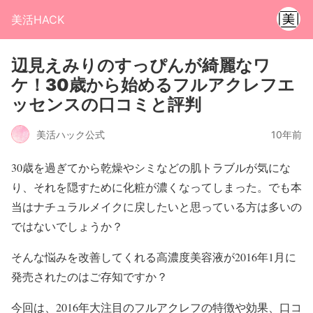
美活HACK
辺見えみりのすっぴんが綺麗なワ
ケ！30歳から始めるフルアクレフエ
ッセンスの口コミと評判
美活ハック公式
10年前
30歳を過ぎてから乾燥やシミなどの肌トラブルが気にな
り、それを隠すために化粧が濃くなってしまった。でも本
当はナチュラルメイクに戻したいと思っている方は多いの
ではないでしょうか？
そんな悩みを改善してくれる高濃度美容液が2016年1月に
発売されたのはご存知ですか？
今回は、2016年大注目のフルアクレフの特徴や効果、口コ