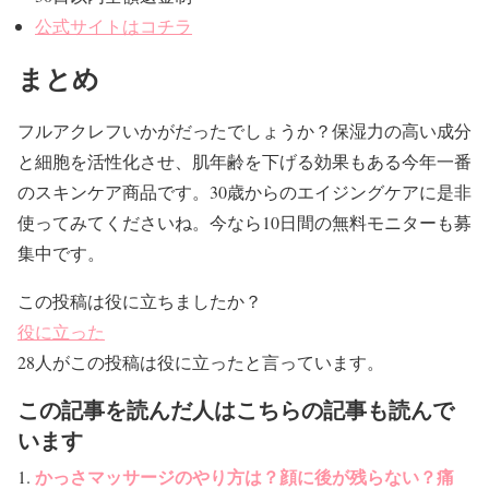
公式サイトはコチラ
まとめ
フルアクレフいかがだったでしょうか？保湿力の高い成分
と細胞を活性化させ、肌年齢を下げる効果もある今年一番
のスキンケア商品です。30歳からのエイジングケアに是非
使ってみてくださいね。今なら10日間の無料モニターも募
集中です。
この投稿は役に立ちましたか？
役に立った
28人がこの投稿は役に立ったと言っています。
この記事を読んだ人はこちらの記事も読んで
います
かっさマッサージのやり方は？顔に後が残らない？痛