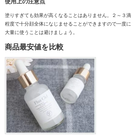
使用上の注意点
塗りすぎても効果が高くなることはありません。２～３滴
程度で十分顔全体になじませることができますので一度に
大量に使うことは避けましょう。
商品最安値を比較