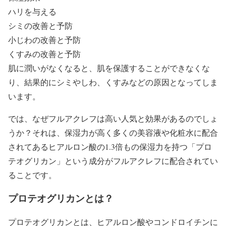
ハリを与える
シミの改善と予防
小じわの改善と予防
くすみの改善と予防
肌に潤いがなくなると、肌を保護することができなくな
り、結果的にシミやしわ、くすみなどの原因となってしま
います。
では、なぜフルアクレフは高い人気と効果があるのでしょ
うか？それは、保湿力が高く多くの美容液や化粧水に配合
されてあるヒアルロン酸の1.3倍もの保湿力を持つ「プロ
テオグリカン」という成分がフルアクレフに配合されてい
ることです。
プロテオグリカンとは？
プロテオグリカンとは、ヒアルロン酸やコンドロイチンに