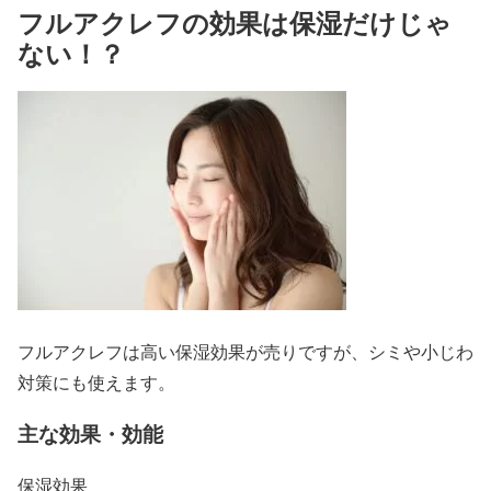
フルアクレフの効果は保湿だけじゃ
ない！？
フルアクレフは高い保湿効果が売りですが、シミや小じわ
対策にも使えます。
主な効果・効能
保湿効果